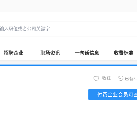
招聘企业
职场资讯
一句话信息
收费标准
收藏
已有5
付费企业会员可