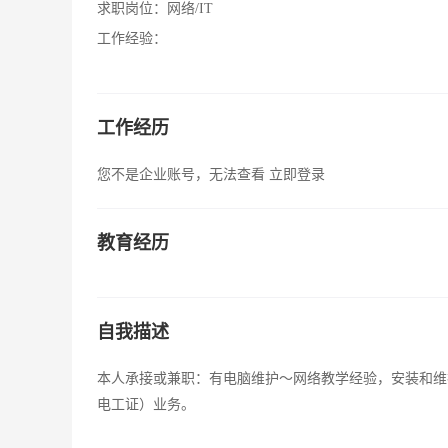
求职岗位：
网络/IT
工作经验：
工作经历
您不是企业账号，无法查看
立即登录
教育经历
自我描述
本人承接或兼职：有电脑维护～网络教学经验，安装和维
电工证）业务。