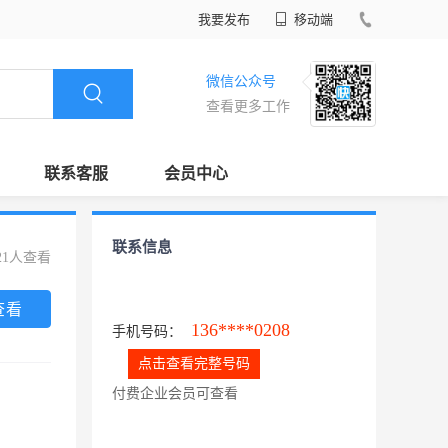
我要发布
移动端
微信公众号
查看更多工作
联系客服
会员中心
联系信息
21人查看
查看
136****0208
手机号码：
点击查看完整号码
付费企业会员可查看