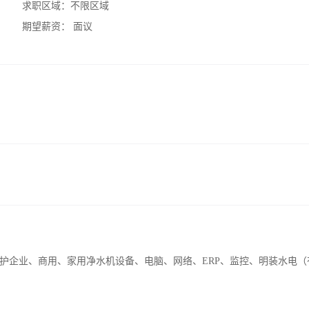
求职区域：
不限区域
期望薪资：
面议
护企业、商用、家用净水机设备、电脑、网络、ERP、监控、明装水电（