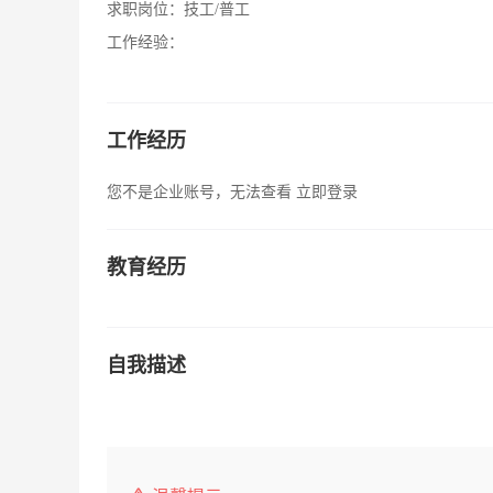
求职岗位：
技工/普工
工作经验：
工作经历
您不是企业账号，无法查看
立即登录
教育经历
自我描述