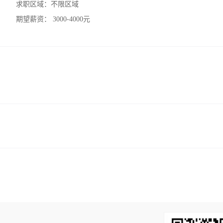
求职区域：
不限区域
期望薪资：
3000-4000元