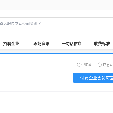
招聘企业
职场资讯
一句话信息
收费标准
收藏
已有4
付费企业会员可