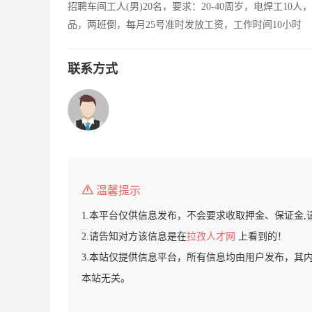
招聘车间工人(男)20名，要求：20-40周岁，电焊工10
品，两班倒，每月25号准时发放工资，工作时间10小时
联系方式
温馨提示
1.本平台仅供信息发布，不会要求收取押金、保证金,
2.请告知对方该信息是在
拉孜人才网
上看到的！
3.本站仅提供信息平台，所有信息均由用户发布，其
本站无关。