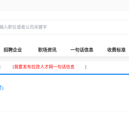
招聘企业
职场资讯
一句话信息
收费标准
息
我要发布拉孜人才网一句话信息
[
]
)