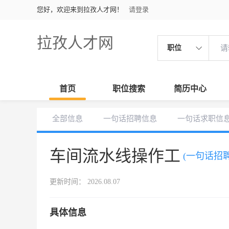
您好，欢迎来到拉孜人才网！
请登录
拉孜人才网
职位
首页
职位搜索
简历中心
全部信息
一句话招聘信息
一句话求职信
车间流水线操作工
(一句话招聘
更新时间： 2026.08.07
具体信息