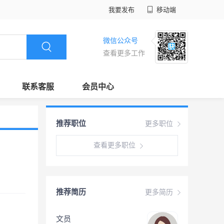
我要发布
移动端
微信公众号
查看更多工作
联系客服
会员中心
推荐职位
更多职位
查看更多职位
推荐简历
更多简历
文员